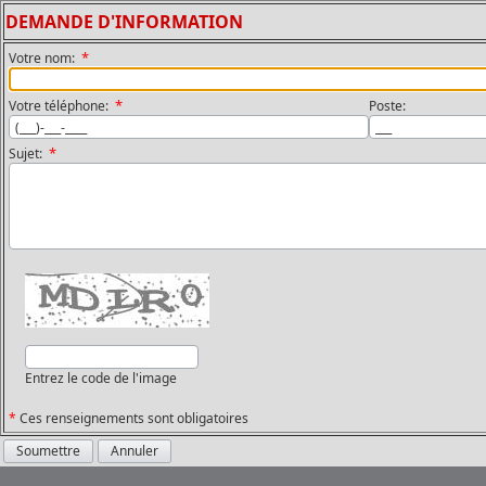
DEMANDE D'INFORMATION
*
Votre nom:
*
Votre téléphone:
Poste:
*
Sujet:
Entrez le code de l'image
*
Ces renseignements sont obligatoires