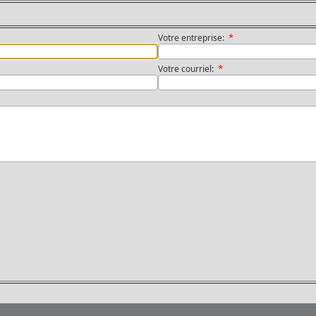
*
Votre entreprise:
*
Votre courriel: